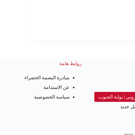
روابط هامة
مبادرة البصمة الخضراء
عن الاستدامة
روني | بوابة الجنوب
سياسة الخصوصية
ل جديد