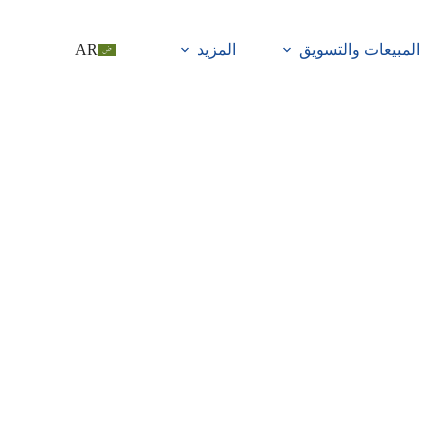
المبيعات والتسويق
المزيد
AR