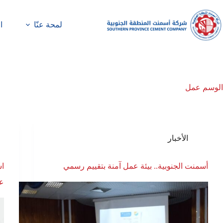
لمحة عنّا
ا
الوسم
عمل
الأخبار
أسمنت الجنوبية.. بيئة عمل آمنة بتقييم رسمي
اس
عم