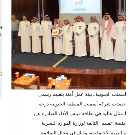
أسمنت الجنوبية.. بيئة عمل آمنة بتقييم رسمي
حصدت شركة أسمنت المنطقة الجنوبية درجة
امتثال عالية في بطاقة قياس الأداء الصادرة عن
منصة “تقييم” التابعة لوزارة الموارد البشرية
والتنمية الاجتماعية، وذلك في مجال السلامة