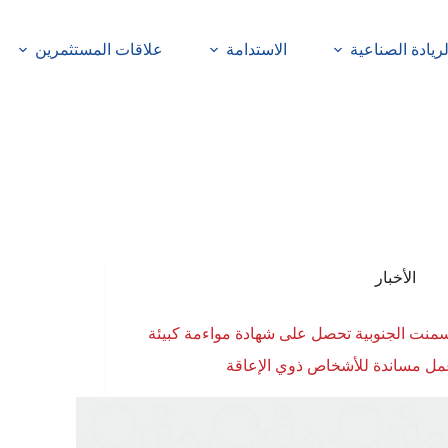
لريادة الصناعية
الاستدامة
علاقات المستثمرين
الأخبار
منت الجنوبية تحصل على شهادة مواءمة كبيئة
ل مساندة للأشخاص ذوي الإعاقة