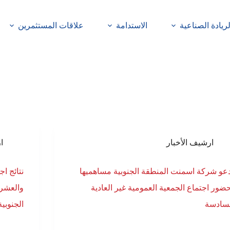
لريادة الصناعية
الاستدامة
علاقات المستثمرين
ارشيف الأخبار
ا
عو شركة اسمنت المنطقة الجنوبية مساهميها
نتائج ا
ضور اجتماع الجمعية العمومية غير العادية
والعشر
لسادسة
الجنوبية