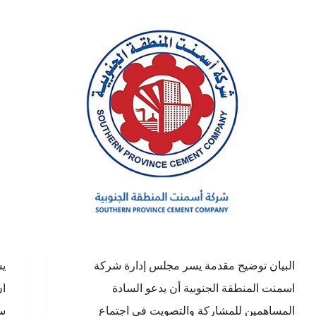
البيان توضيح مقدمة يسر مجلس إدارة شركة
يس
اسمنت المنطقة الجنوبية أن يدعو السادة
المساهمين للمشاركة والتصويت في اجتماع
سه