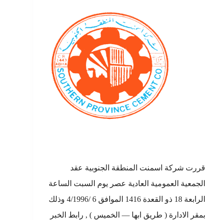
قررت شركة اسمنت المنطقة الجنوبية عقد
الجمعية العمومية العادية عصر يوم السبت الساعة
الرابعة 18 ذو القعدة 1416 الموافق 6 /4/1996 وذلك
بمقر الادارة ( طريق ابها — الخميس ) , رابط الخبر