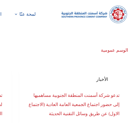
لمحة عنّا
ا
الوسم
عمومية
الأخبار
تدعو شركة أسمنت المنطقة الجنوبية مساهميها
تد
إلى حضور اجتماع الجمعية العامة العادية (الاجتماع
لح
الاول) عن طريق وسائل التقنية الحديثة
ا