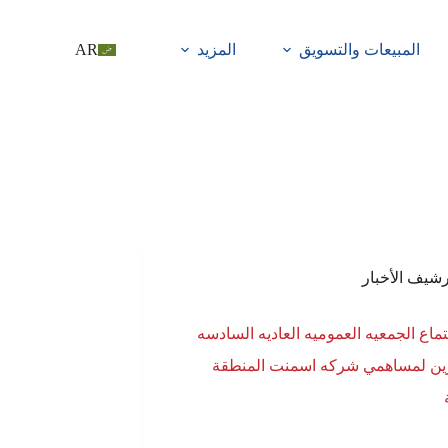
المبيعات والتسويق
المزيد
AR
رشيف الأخبار
جتماع الجمعيه العموميه العاديه السادسه
ين لمساهمي شركه اسمنت المنطقة