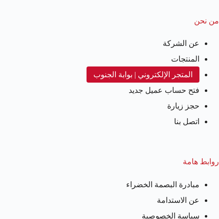
من نحن
عن الشركة
المنتجات
المتجر الإلكتروني | بوابة الجنوب
فتح حساب عميل جديد
حجز زيارة
اتصل بنا
روابط هامة
مبادرة البصمة الخضراء
عن الاستدامة
سياسة الخصوصية