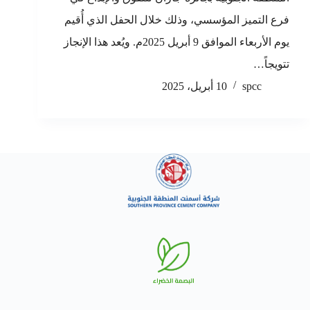
فرع التميز المؤسسي، وذلك خلال الحفل الذي أُقيم
يوم الأربعاء الموافق 9 أبريل 2025م. ويُعد هذا الإنجاز
تتويجاً…
spcc
10 أبريل، 2025