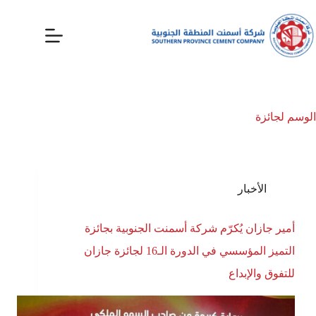
الوسم
لجائزة
الأخبار
أمير جازان يُكرّم شركة أسمنت الجنوبية بجائزة
التميز المؤسسي في الدورة الـ16 لجائزة جازان
للتفوق والإبداع