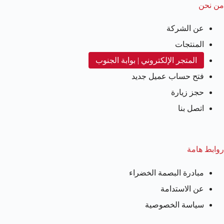
من نحن
عن الشركة
المنتجات
المتجر الإلكتروني | بوابة الجنوب
فتح حساب عميل جديد
حجز زيارة
اتصل بنا
روابط هامة
مبادرة البصمة الخضراء
عن الاستدامة
سياسة الخصوصية