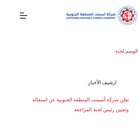
الوسم
لجنة
ارشيف الأخبار
تعلن شركة أسمنت المنطقة الجنوبية عن استقالة
وتعيين رئيس لجنة المراجعة