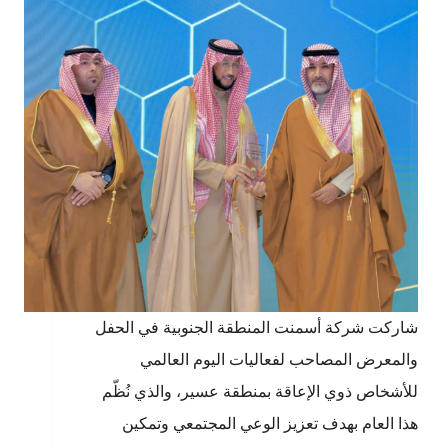
شاركت شركة أسمنت المنطقة الجنوبية في الحفل
والمعرض المصاحب لفعاليات اليوم العالمي
للأشخاص ذوي الإعاقة بمنطقة عسير، والذي نُظّم
هذا العام بهدف تعزيز الوعي المجتمعي وتمكين