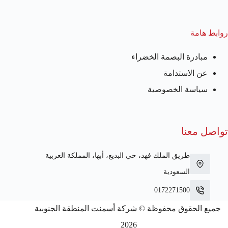
روابط هامة
مبادرة البصمة الخضراء
عن الاستدامة
سياسة الخصوصية
تواصل معنا
طريق الملك فهد، حي البديع، أبها، المملكة العربية
السعودية
0172271500
جميع الحقوق محفوظة © شركة أسمنت المنطقة الجنوبية
2026