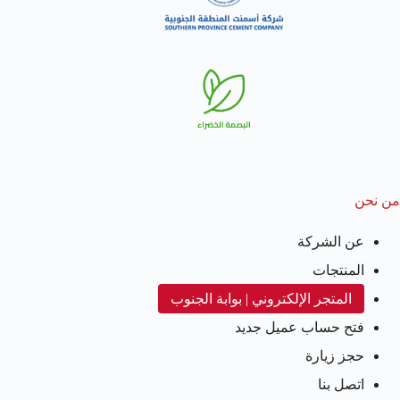
من نحن
عن الشركة
المنتجات
المتجر الإلكتروني | بوابة الجنوب
فتح حساب عميل جديد
حجز زيارة
اتصل بنا