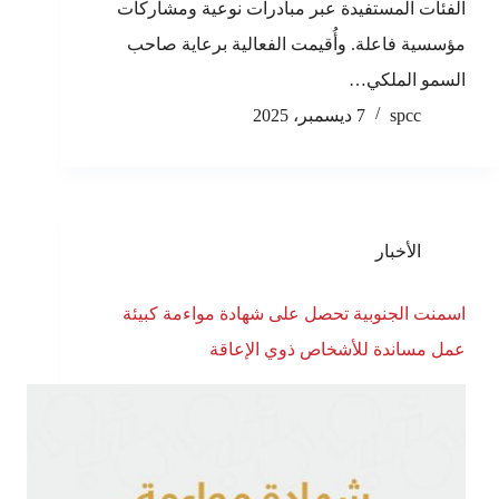
الفئات المستفيدة عبر مبادرات نوعية ومشاركات
مؤسسية فاعلة. وأُقيمت الفعالية برعاية صاحب
السمو الملكي…
spcc
7 ديسمبر، 2025
الأخبار
اسمنت الجنوبية تحصل على شهادة مواءمة كبيئة
عمل مساندة للأشخاص ذوي الإعاقة