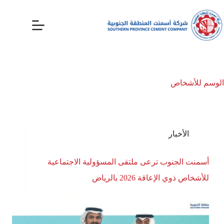
الوسم
للأشخاص
الأخبار
أسمنت الجنوب ترعى ملتقى المسؤولية الاجتماعية
للأشخاص ذوي الإعاقة 2026 بالرياض