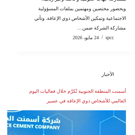
وبحضور مختصين ومهتمين بملفات المسؤولية
الاجتماعية وتمكين الأشخاص ذوي الإعاقة. وتأتي
مشاركة الشركة ضمن…
spcc
24 مايو، 2026
الأخبار
أسمنت المنطقة الجنوبية تُكرَّم خلال فعاليات اليوم
العالمي للأشخاص ذوي الإعاقة في عسير