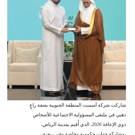
شاركت شركة أسمنت المنطقة الجنوبية بصفة راعٍ
ذهبي في ملتقى المسؤولية الاجتماعية للأشخاص
ذوي الإعاقة 2026، الذي أُقيم بمدينة الرياض،
بمشاركة جهات حكومية وخاصة وغير ربحية،