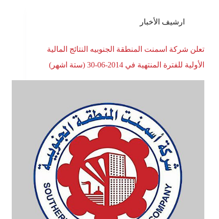
ارشيف الأخبار
تعلن شركة اسمنت المنطقة الجنوبيه النتائج المالية
الأولية للفترة المنتهية في 2014-06-30 (ستة اشهر)