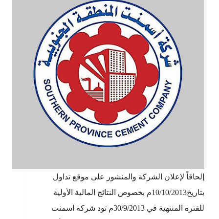
إلحاقاً لإعلان الشركة والمنشور على موقع تداول
بتاريخ10/10/2013م بخصوص النتائج المالية الأولية
للفترة المنتهية في 30/9/2013م تود شركة اسمنت