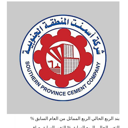
بند الربع الحالي الربع المماثل من العام السابق %
التغير الحالي الربع السابق % التغير السابق صافي