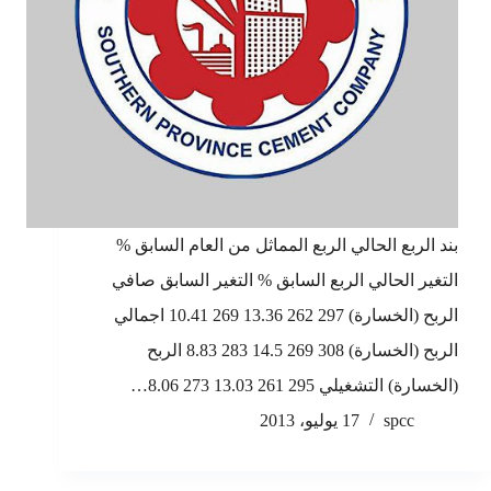
بند الربع الحالي الربع المماثل من العام السابق %
التغير الحالي الربع السابق % التغير السابق صافي
الربح (الخسارة) 297 262 13.36 269 10.41 اجمالي
الربح (الخسارة) 308 269 14.5 283 8.83 الربح
(الخسارة) التشغيلي 295 261 13.03 273 8.06…
spcc
17 يوليو، 2013