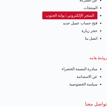
عن الشركة
المنتجات
المتجر الإلكتروني | بوابة الجنوب
فتح حساب عميل جديد
حجز زيارة
اتصل بنا
روابط هامة
مبادرة البصمة الخضراء
عن الاستدامة
سياسة الخصوصية
تواصل معنا