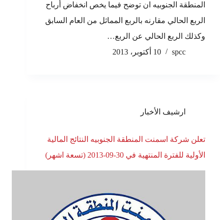
المنطقة الجنوبيه ان توضح فيما يخص انخفاض أرباح
الربع الحالي مقارنه بالربع المماثل من العام السابق
وكذلك الربع الحالي عن الربع…
spcc
10 أكتوبر، 2013
ارشيف الأخبار
تعلن شركة اسمنت المنطقة الجنوبيه النتائج المالية
الأولية للفترة المنتهية في 30-09-2013 (تسعة اشهر)