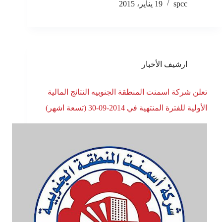
spcc
19 يناير، 2015
ارشيف الأخبار
تعلن شركة اسمنت المنطقة الجنوبيه النتائج المالية
الأولية للفترة المنتهية في 2014-09-30 (تسعة اشهر)