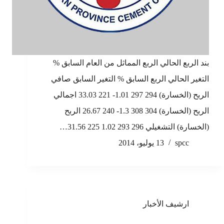
بند الربع الحالي الربع المماثل من العام السابق %
التغير الحالي الربع السابق % التغير السابق صافي
الربح (الخسارة) 294 297 1.01- 221 33.03 اجمالي
الربح (الخسارة) 304 308 1.3- 240 26.67 الربح
(الخسارة) التشغيلي 296 293 1.02 225 31.56…
spcc
13 يوليو، 2014
ارشيف الأخبار