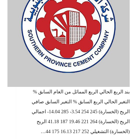
بند الربع الحالي الربع المماثل من العام السابق %
التغير الحالي الربع السابق % التغير السابق صافي
الربح (الخسارة) 245 254 3.54- 285 14.04- اجمالي
الربح (الخسارة) 264 221 19.46 187 41.18 الربح
(الخسارة) التشغيلي 252 217 16.13 175 44…