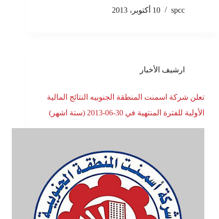
spcc
10 أكتوبر، 2013
ارشيف الأخبار
تعلن شركة اسمنت المنطقة الجنوبيه النتائج المالية
الأولية للفترة المنتهية في 30-06-2013 (ستة اشهر)