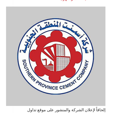
إلحاقاً لإعلان الشركة والمنشور على موقع تداول