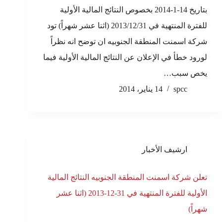
بتاريخ 14-1-2014 بخصوص النتائج المالية الأولية
للفترة المنتهية في 2013/12/31 (اثنا عشر شهراً) تود
شركة اسمنت المنطقة الجنوبيه ان توضح انه نظراً
لورود خطأ في الإعلان عن النتائج المالية الأولية فيما
يخص سبب…
spcc
14 يناير، 2014
ارشيف الأخبار
تعلن شركة اسمنت المنطقة الجنوبيه النتائج المالية
الأولية للفترة المنتهية في 31-12-2013 (اثنا عشر
شهراً)