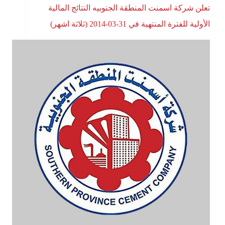
تعلن شركة اسمنت المنطقة الجنوبيه النتائج المالية
الأولية للفترة المنتهية في 31-03-2014 (ثلاثة اشهر)