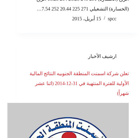
(الخسارة) التشغيلي 271 225 20.44 252 7.54…
spcc
15 أبريل، 2015
ارشيف الأخبار
تعلن شركة اسمنت المنطقة الجنوبيه النتائج المالية
الأولية للفترة المنتهية في 31-12-2014 (اثنا عشر
شهراً)