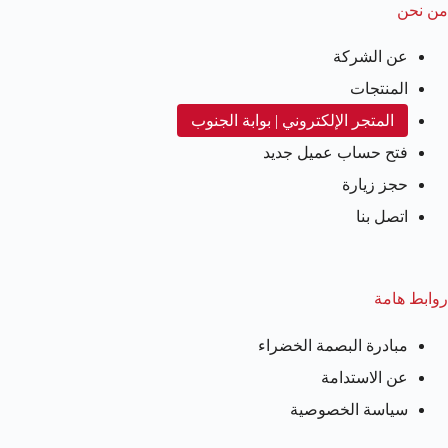
من نحن
عن الشركة
المنتجات
المتجر الإلكتروني | بوابة الجنوب
فتح حساب عميل جديد
حجز زيارة
اتصل بنا
روابط هامة
مبادرة البصمة الخضراء
عن الاستدامة
سياسة الخصوصية