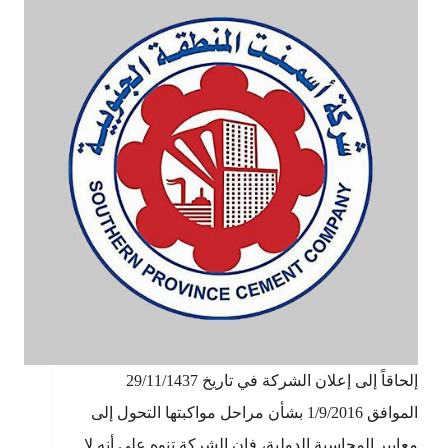
إلحاقاً إلى إعلان الشركة في تاريخ 29/11/1437
الموافق 1/9/2016 بشأن مراحل مواكبتها التحول إلى
معايير المحاسبة الدولية، فإن الشركة تنوه على أنه لا