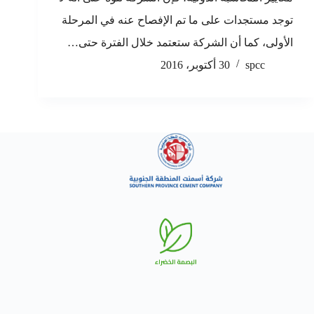
توجد مستجدات على ما تم الإفصاح عنه في المرحلة
الأولى، كما أن الشركة ستعتمد خلال الفترة حتى…
spcc
30 أكتوبر، 2016