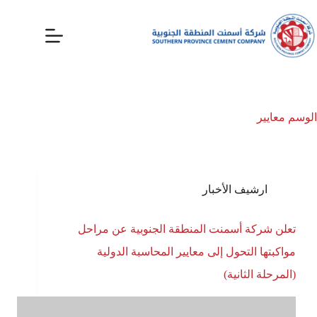
الوسم
معايير
ارشيف الأخبار
تعلن شركة أسمنت المنطقة الجنوبية عن مراحل
مواكبتها التحول إلى معايير المحاسبة الدولية
(المرحلة الثانية)