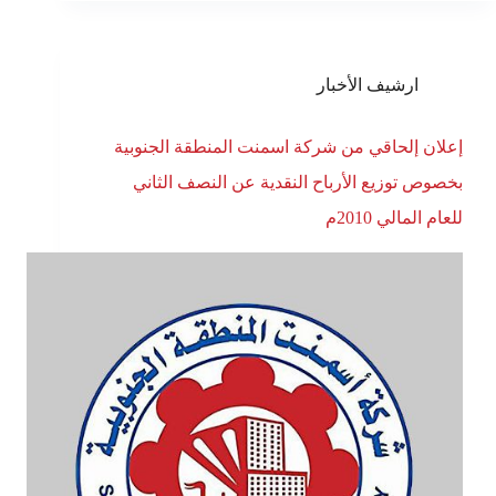
ارشيف الأخبار
إعلان إلحاقي من شركة اسمنت المنطقة الجنوبية
بخصوص توزيع الأرباح النقدية عن النصف الثاني
للعام المالي 2010م