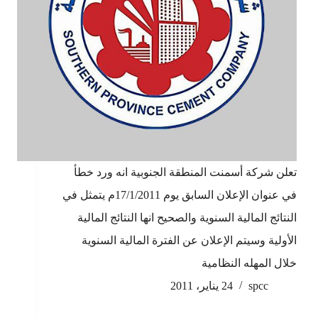
تعلن شركة أسمنت المنطقة الجنوبية انه ورد خطأ
في عنوان الإعلان السابق يوم 17/1/2011م يتمثل في
النتائج المالية السنوية والصحيح انها النتائج المالية
الأولية وسيتم الإعلان عن الفترة المالية السنوية
خلال المهله النظامية
spcc
24 يناير، 2011