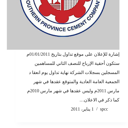
إشارة للإعلان على موقع تداول بتاريخ 01/01/2011م
ستكون أحقية الإرباح للنصف الثاني للمساهمين
المسجلين بسجلات الشركة نهاية تداول يوم انعقا د
الجمعية العامة العادية والمتوقع عقدها في شهر
مارس 2011م وليس عقدها في شهر مارس 2010م
كما ذكر في الاعلان…
spcc
1 يناير، 2011