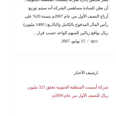
أن يعلن للسادة مساهمي الشركة أنه سيتم توزيع
أرباح النصف الأول من عام 2007م بنسبة 20% على
رأس المال المدفوع بالكامل والبالــغ ( 1400 مليون)
ريال بواقع ريالين للسهم الواحد حسب قرار…
spcc
15 يوليو، 2007
ارشيف الأخبار
شركة أسمنت المنطقة الجنوبية تحقق 323 مليون
ريال للنصف الأول من عام 2006م