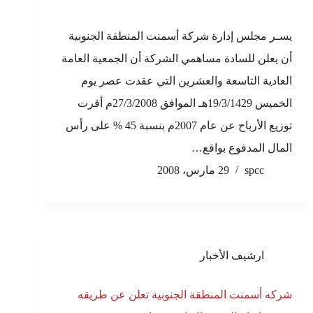
يسـر مجلس إدارة شركة أسمنت المنطقة الجنوبية
أن يعلن للسادة مساهمي الشركة أن الجمعية العامة
العادية التاسعة والعشرين التي عقدت عصر يوم
الخميس 19/3/1429هـ الموافق 27/3/2008م أقرت
توزيع الأرباح عن عام 2007م بنسبة 45 % على رأس
المال المدفوع بواقع…
spcc
29 مارس، 2008
ارشيف الأخبار
شركه أسمنت المنطقة الجنوبية تعلن عن طريقه