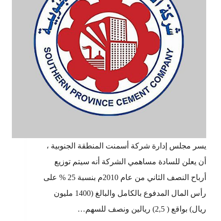
يسر مجلس إدارة شركة أسمنت المنطقة الجنوبية ،
أن يعلن للسادة مساهمي الشركة أنه سيتم توزيع
أرباح النصف الثاني من عام 2010م بنسبة 25 % على
رأس المال المدفوع بالكامل والبالغ (1400 مليون
ريال) بواقع ( 2,5) ريالين ونصف للسهم…