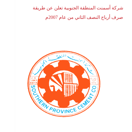
شركة أسمنت المنطقة الجنوبية تعلن عن طريقة
صرف أرباح النصف الثاني من عام 2007م