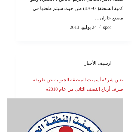
كمية الشحنة( 47097) طن حيث سيتم طحنها في
مصنع جازان…
spcc
24 يوليو، 2013
ارشيف الأخبار
تعلن شركة أسمنت المنطقة الجنوبية عن طريقة
صرف أرباح النصف الثاني من عام 2010م