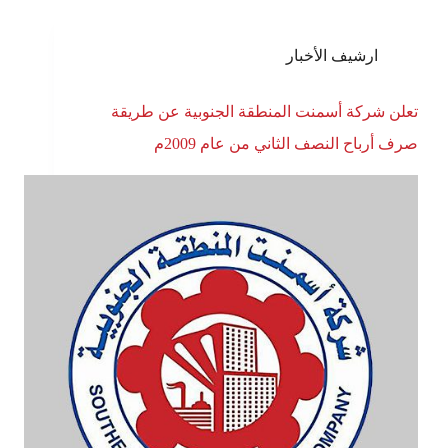
ارشيف الأخبار
تعلن شركة أسمنت المنطقة الجنوبية عن طريقة
صرف أرباح النصف الثاني من عام 2009م