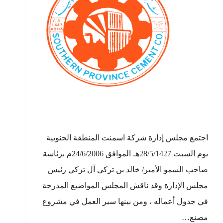
اجتمع مجلس إدارة شركة اسمنت المنطقة الجنوبية
يوم السبت 28/5/1427هـ الموافق 24/6/2006م برئاسة
صاحب السمو الأمير/ خالد بن تركي آل تركي رئيس
مجلس الإدارة وقد ناقش المجلس المواضيع المدرجة
في جدول أعماله ، ومن بينها سير العمل في مشروع
مصنع…