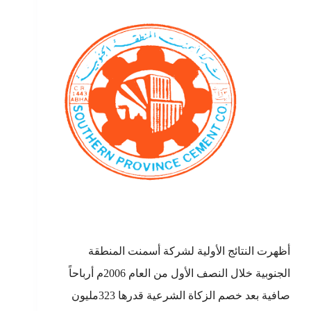
أظهرت النتائج الأولية لشركة أسمنت المنطقة
الجنوبية خلال النصف الأول من العام 2006م أرباحاً
صافية بعد خصم الزكاة الشرعية قدرها 323مليون