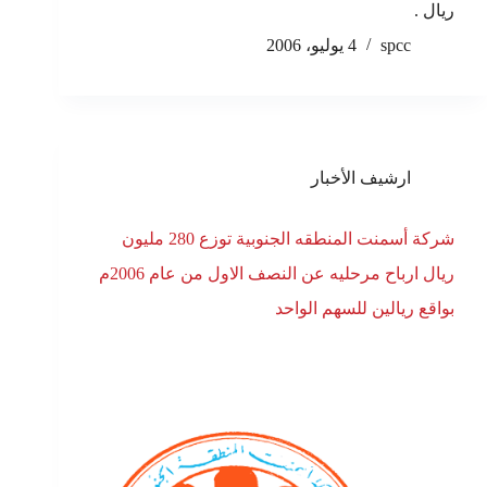
ريال .
spcc
4 يوليو، 2006
ارشيف الأخبار
شركة أسمنت المنطقه الجنوبية توزع 280 مليون
ريال ارباح مرحليه عن النصف الاول من عام 2006م
بواقع ريالين للسهم الواحد