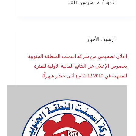
spcc
12 مارس، 2011
ارشيف الأخبار
إعلان تصحيحي من شركة اسمنت المنطقة الجنوبية
بخصوص الإعلان عن النتائج المالية الأولية للفترة
المنتهية في 31/12/2010م ( أثنى عشر شهراً)