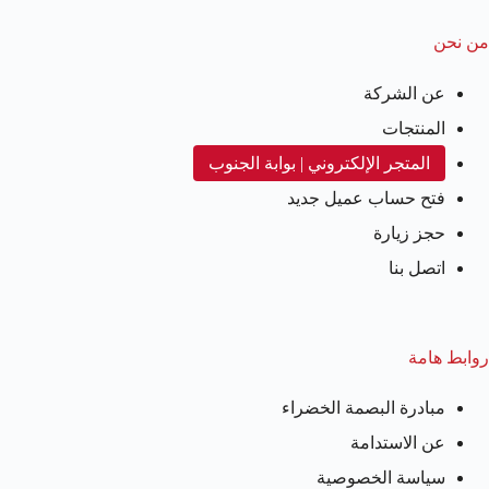
من نحن
عن الشركة
المنتجات
المتجر الإلكتروني | بوابة الجنوب
فتح حساب عميل جديد
حجز زيارة
اتصل بنا
روابط هامة
مبادرة البصمة الخضراء
عن الاستدامة
سياسة الخصوصية