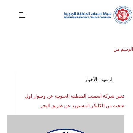
الوسم
من
ارشيف الأخبار
تعلن شركة أسمنت المنطقة الجنوبية عن وصول أول
شحنة من الكلنكر المستورد عن طريق البحر