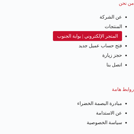
من نحن
عن الشركة
المنتجات
المتجر الإلكتروني | بوابة الجنوب
فتح حساب عميل جديد
حجز زيارة
اتصل بنا
روابط هامة
مبادرة البصمة الخضراء
عن الاستدامة
سياسة الخصوصية