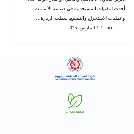
أحدث التقنيات المستخدمة في صناعة الأسمنت
وعمليات الاستخراج والتصنيع. شملت الزيارة…
spcc
17 مارس، 2025