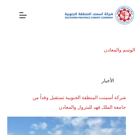
الوسم
والمعادن
الأخبار
شركة أسمنت المنطقة الجنوبية تستقبل وفداً من
جامعة الملك فهد للبترول والمعادن