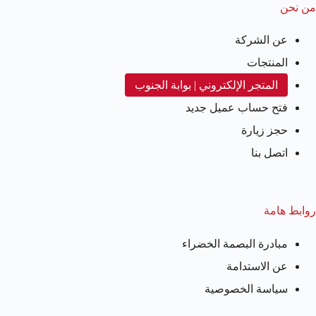
من نحن
عن الشركة
المنتجات
المتجر الإلكتروني | بوابة الجنوب
فتح حساب عميل جديد
حجز زيارة
اتصل بنا
روابط هامة
مبادرة البصمة الخضراء
عن الاستدامة
سياسة الخصوصية