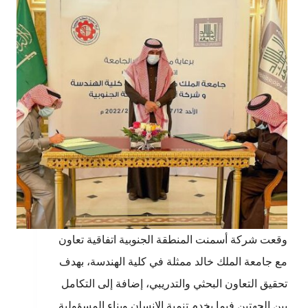
وقعت شركة أسمنت المنطقة الجنوبية اتفاقية تعاون
مع جامعة الملك خالد ممثلة في كلية الهندسة، بهدف
تحقيق التعاون البحثي والتدريبي، إضافة إلى التكامل
بين الجهتين فيما يخدم تنمية الإنسان وبناء المسؤولية