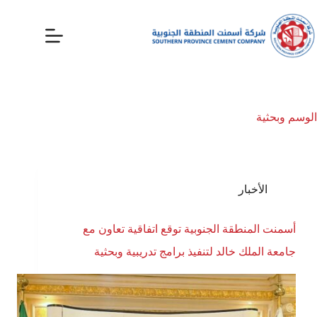
الوسم
وبحثية
الأخبار
أسمنت المنطقة الجنوبية توقع اتفاقية تعاون مع
جامعة الملك خالد لتنفيذ برامج تدريبية وبحثية