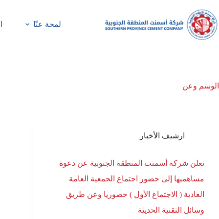
لمحة عنّا
ا
الوسم
وعن
ارشيف الأخبار
تعلن شركة أسمنت المنطقة الجنوبية عن دعوة
مساهميها إلى حضور اجتماع الجمعية العامة
العادية ( الاجتماع الأول ) حضوريا وعن طريق
وسائل التقنية الحديثة