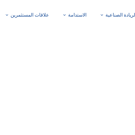
لريادة الصناعية
الاستدامة
علاقات المستثمرين