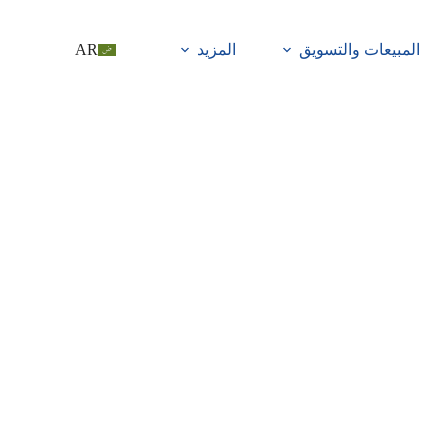
المبيعات والتسويق
المزيد
AR