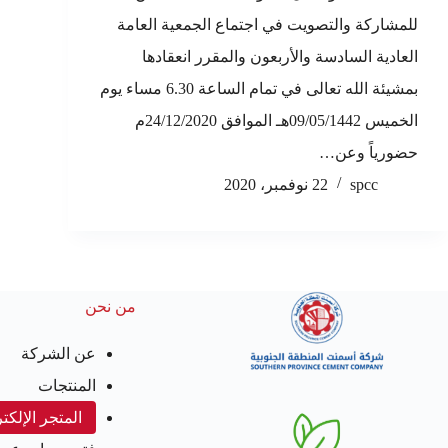
للمشاركة والتصويت في اجتماع الجمعية العامة
العادية السادسة والأربعون والمقرر انعقادها
بمشيئة الله تعالى في تمام الساعة 6.30 مساء يوم
الخميس 09/05/1442هـ الموافق 24/12/2020م
حضورياً وعن…
spcc
22 نوفمبر، 2020
من نحن
عن الشركة
المنتجات
المتجر الإلكت