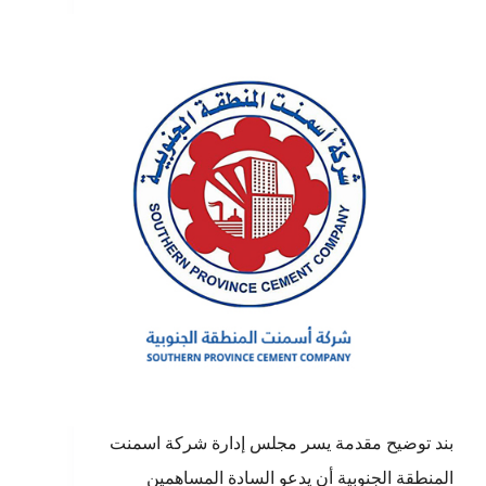
بند توضيح مقدمة يسر مجلس إدارة شركة اسمنت
المنطقة الجنوبية أن يدعو السادة المساهمين