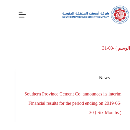
الوسم
) -03-31
News
Southern Province Cement Co. announces its interim
Financial results for the period ending on 2019-06-
30 ( Six Months )