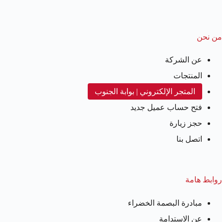
من نحن
عن الشركة
المنتجات
المتجر الإلكتروني | بوابة الجنوب
فتح حساب عميل جديد
حجز زيارة
اتصل بنا
روابط هامة
مبادرة البصمة الخضراء
عن الاستدامة