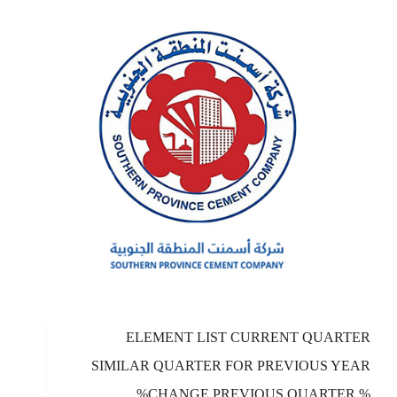
ELEMENT LIST CURRENT QUARTER
SIMILAR QUARTER FOR PREVIOUS YEAR
%CHANGE PREVIOUS QUARTER %