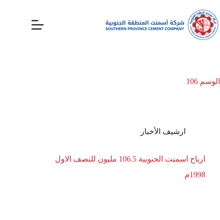
الوسم
106
ارشيف الأخبار
ارباح اسمنت الجنوبية 106.5 مليون للنصف الاول
1998م