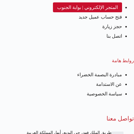
المتجر الإلكتروني | بوابة الجنوب
فتح حساب عميل جديد
حجز زيارة
اتصل بنا
روابط هامة
مبادرة البصمة الخضراء
عن الاستدامة
سياسة الخصوصية
تواصل معنا
طريق الملك فهد، حي البديع، أبها، المملكة العربية