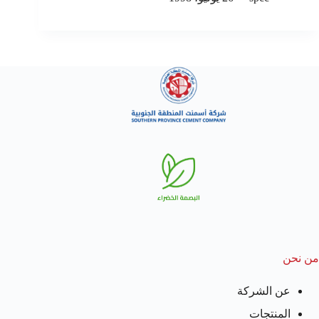
من نحن
عن الشركة
المنتجات