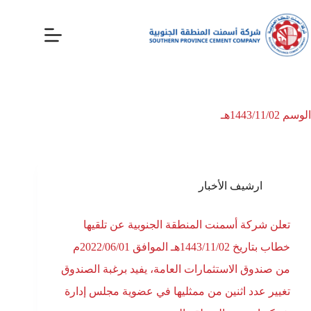
الوسم
1443/11/02هـ
ارشيف الأخبار
تعلن شركة أسمنت المنطقة الجنوبية عن تلقيها
خطاب بتاريخ 1443/11/02هـ الموافق 2022/06/01م
من صندوق الاستثمارات العامة، يفيد برغبة الصندوق
تغيير عدد اثنين من ممثليها في عضوية مجلس إدارة