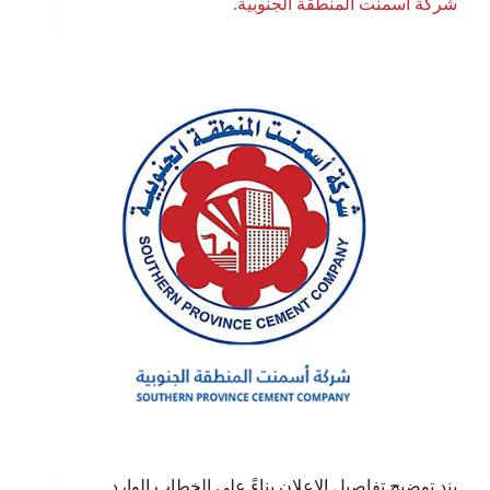
شركة اسمنت المنطقة الجنوبية.
بند توضيح تفاصيل الإعلان بناءً على الخطاب الوارد