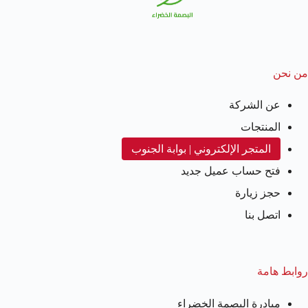
من نحن
عن الشركة
المنتجات
المتجر الإلكتروني | بوابة الجنوب
فتح حساب عميل جديد
حجز زيارة
اتصل بنا
روابط هامة
مبادرة البصمة الخضراء