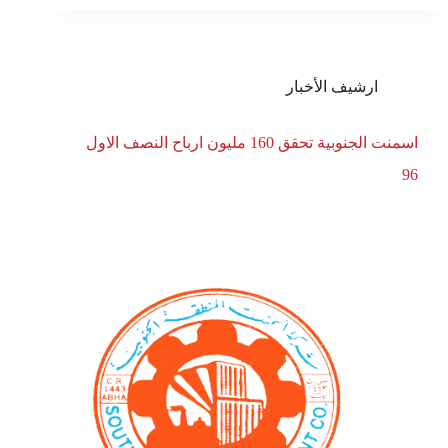
ارشيف الأخبار
اسمنت الجنوبية تحقق 160 مليون ارباح النصف الاول
96