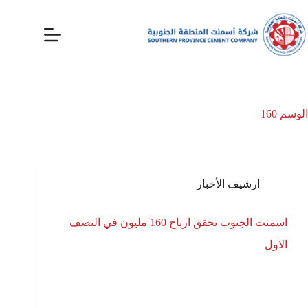
الوسم
160
ارشيف الأخبار
اسمنت الجنوب تحقق ارباح 160 مليون في النصف
الاول