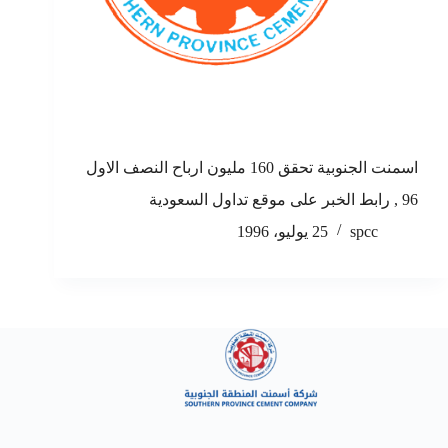
اسمنت الجنوبية تحقق 160 مليون ارباح النصف الاول
96 , رابط الخبر على موقع تداول السعودية
spcc
25 يوليو، 1996