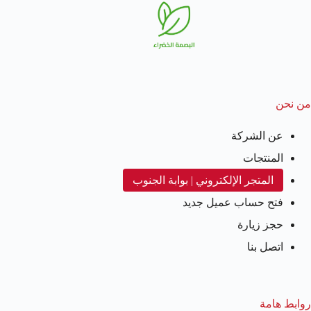
من نحن
عن الشركة
المنتجات
المتجر الإلكتروني | بوابة الجنوب
فتح حساب عميل جديد
حجز زيارة
اتصل بنا
روابط هامة