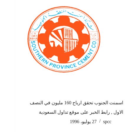
اسمنت الجنوب تحقق ارباح 160 مليون في النصف
الاول , رابط الخبر على موقع تداول السعودية
spcc
27 يوليو، 1996