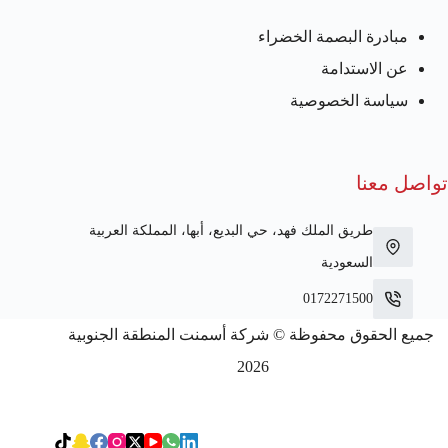
مبادرة البصمة الخضراء
عن الاستدامة
سياسة الخصوصية
تواصل معنا
طريق الملك فهد، حي البديع، أبها، المملكة العربية
السعودية
0172271500
جميع الحقوق محفوظة © شركة أسمنت المنطقة الجنوبية
2026