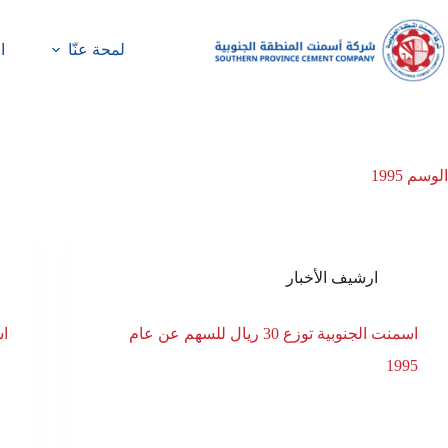
لمحة عنّا
ا
الوسم
1995
ارشيف الأخبار
اسمنت الجنوبية توزع 30 ريال للسهم عن عام
اسم
1995