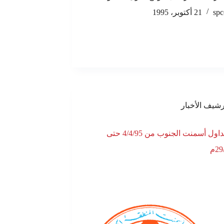
spc
21 أكتوبر، 1995
رشيف الأخبار
أيقاف تداول أسمنت الجنوب من 4/4/95 حتى
2م