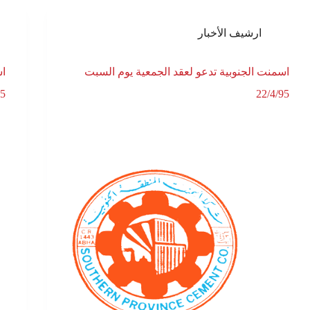
ارشيف الأخبار
اسمنت الجنوبية تدعو لعقد الجمعية يوم السبت
95
22/4/95