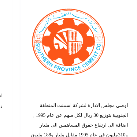
اوصى مجلس الادارة لشركة اسمنت المنطقة
را
الجنوبية بتوزيع 30 ريال لكل سهم عن عام 1995 ,
اضافة الى ارتفاع حقوق المساهمين الى مليار
و310مليون في عام 1995 مقابل مليار و188 مليون