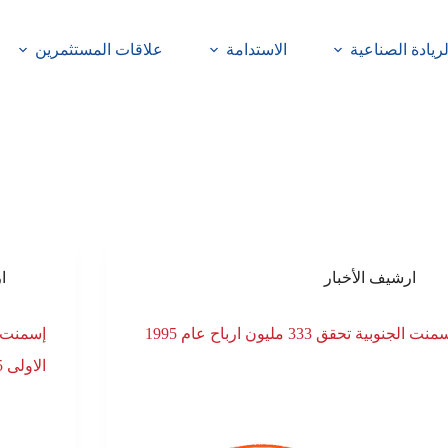
لريادة الصناعية
الاستدامة
علاقات المستثمرين
ارشيف الأخبار
ا
نت الجنوبية تحقق 333 مليون ارباح عام 1995
الاولى 95