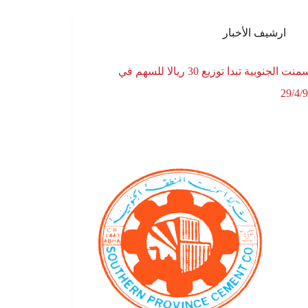
ارشيف الأخبار
اسمنت الجنوبية تبدا توزيع 30 ريالا للسهم في
29/4/