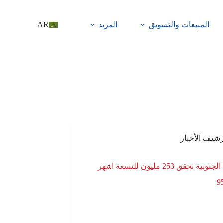
المبيعات والتسويق
المزيد
AR
رشيف الأخبار
إسمنت الجنوبية تحقق 253 مليون للتسعة اشهر