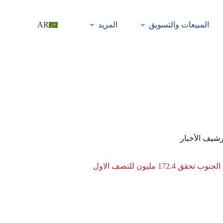
المبيعات والتسويق
المزيد
AR
رشيف الأخبار
اسمنت الجنوب تحقق 172.4 مليون للنصف الاول