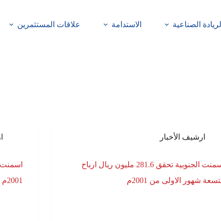
لريادة الصناعية
الاستدامة
علاقات المستثمرين
ارشيف الأخبار
ا
اسمنت الجنوبية تحقق 281.6 مليون ريال ارباح
تسعة شهور الاولى من 2001م
2001م