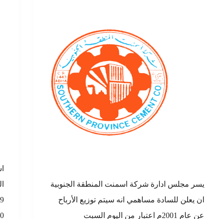
يسر مجلس ادارة شركة اسمنت المنطقة الجنوبية
ان يعلن للسادة مساهمي انه سيتم توزيع الأرباح
عن عام 2001م اعتبار من اليوم السبت