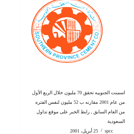
اسمنت الجنوبيه تحقق 70 مليون خلال الربع الأول
من عام 2001 مقارنه ب 52 مليون لنفس الفتره
من العام السابق , رابط الخبر على موقع تداول
السعودية
spcc
25 أبريل، 2001