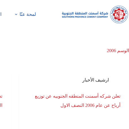
لمحة عنّا
ا
الوسم
2006
ارشيف الأخبار
تعلن شركه أسمنت المنطقه الجنوبيه عن توزيع
تع
أرباح عن عام 2006 النصف الاول
ال