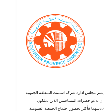
يسر مجلس ادارة شركة اسمنت المنطقة الجنوبية
ان يدعو حضرات المساهمين الذين يملكون
20سهما فأكثر لحضور اجتماع الجمعية العمومية