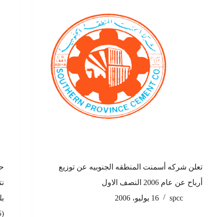
تعلن شركه أسمنت المنطقه الجنوبيه عن توزيع
حق
أرباح عن عام 2006 النصف الاول
spcc
16 يوليو، 2006