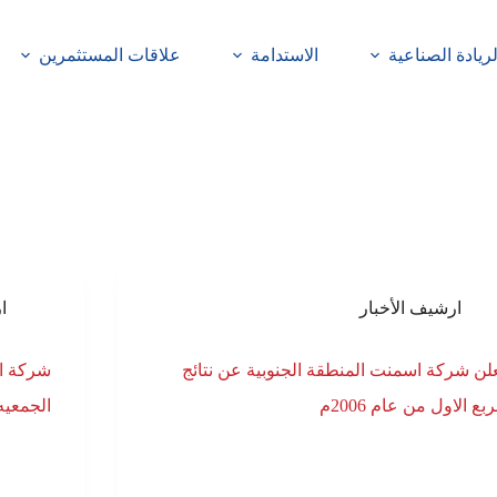
لريادة الصناعية
الاستدامة
علاقات المستثمرين
ارشيف الأخبار
ا
لن شركة اسمنت المنطقة الجنوبية عن نتائج
شركة اس
ربع الاول من عام 2006م
الجمعيه 