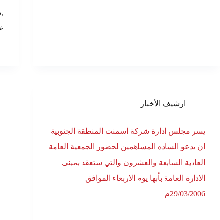
ع
ارشيف الأخبار
يسر مجلس ادارة شركة اسمنت المنطقة الجنوبية
ان يدعو الساده المساهمين لحضور الجمعية العامة
العادية السابعة والعشرون والتي ستعقد بمبنى
الادارة العامة بأبها يوم الاربعاء الموافق
29/03/2006م