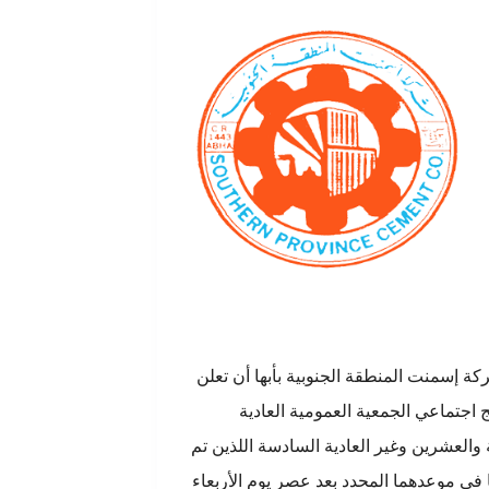
ة إسمنت المنطقة الجنوبية بأبها أن تعلن
ج اجتماعي الجمعية العمومية العادية
 والعشرين وغير العادية السادسة اللذين تم
في موعدهما المحدد بعد عصر يوم الأربعاء