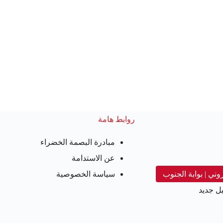
روابط هامة
مبادرة البصمة الخضراء
عن الاستدامة
روني | بوابة الجنوب
سياسة الخصوصية
ل جديد