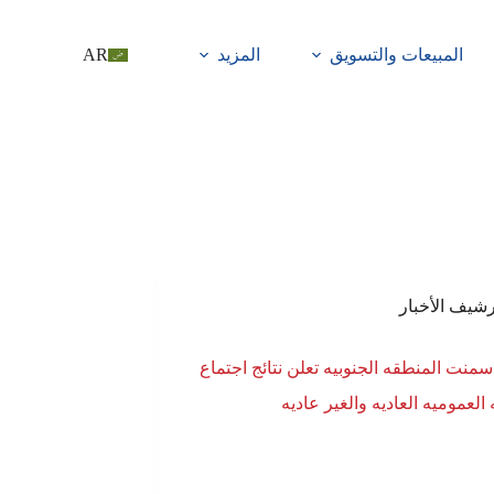
المبيعات والتسويق
المزيد
AR
رشيف الأخبار
منت المنطقه الجنوبيه تعلن نتائج اجتماع
العموميه العاديه والغير عاديه