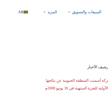
المبيعات والتسويق
المزيد
AR
رشيف الأخبار
كة أسمنت المنطقة الجنوبية عن نتائجها
ولية للفترة المنتهية في 30 يونيو 2008م