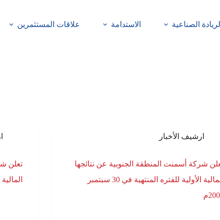
لريادة الصناعية
الاستدامة
علاقات المستثمرين
ارشيف الأخبار
ا
لن شركة أسمنت المنطقة الجنوبية عن نتائجها
تعلن شر
المالية الأولية للفتره المنتهية في 30 سبتمبر
المالية الأ
20م