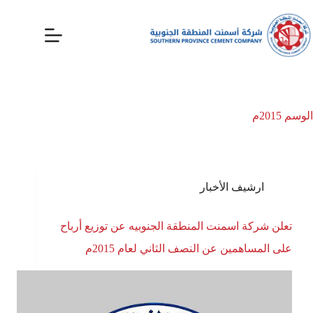
الوسم
2015م
ارشيف الأخبار
تعلن شركة اسمنت المنطقة الجنوبيه عن توزيع أرباح
على المساهمين عن النصف الثاني لعام 2015م