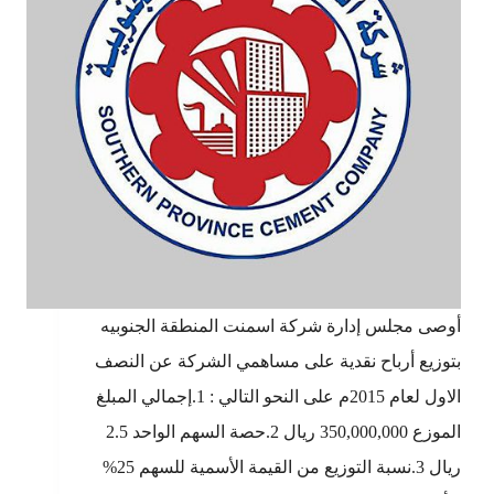
أوصى مجلس إدارة شركة اسمنت المنطقة الجنوبيه
بتوزيع أرباح نقدية على مساهمي الشركة عن النصف
الاول لعام 2015م على النحو التالي : 1.إجمالي المبلغ
الموزع 350,000,000 ريال 2.حصة السهم الواحد 2.5
ريال 3.نسبة التوزيع من القيمة الأسمية للسهم 25%