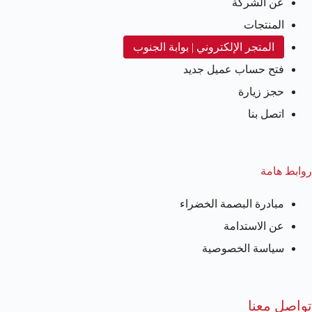
عن الشركة
المنتجات
المتجر الإلكتروني | بوابة الجنوب
فتح حساب عميل جديد
حجز زيارة
اتصل بنا
روابط هامة
مبادرة البصمة الخضراء
عن الاستدامة
سياسة الخصوصية
تواصل معنا