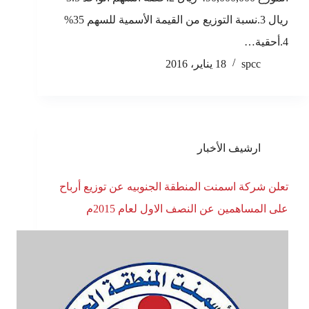
ريال 3.نسبة التوزيع من القيمة الأسمية للسهم 35%
4.أحقية…
spcc
18 يناير، 2016
ارشيف الأخبار
تعلن شركة اسمنت المنطقة الجنوبيه عن توزيع أرباح
على المساهمين عن النصف الاول لعام 2015م