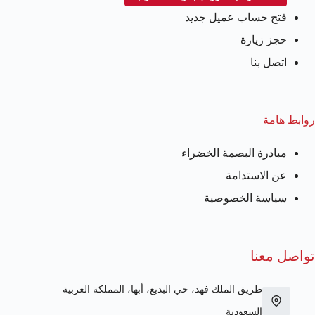
فتح حساب عميل جديد
حجز زيارة
اتصل بنا
روابط هامة
مبادرة البصمة الخضراء
عن الاستدامة
سياسة الخصوصية
تواصل معنا
طريق الملك فهد، حي البديع، أبها، المملكة العربية
السعودية