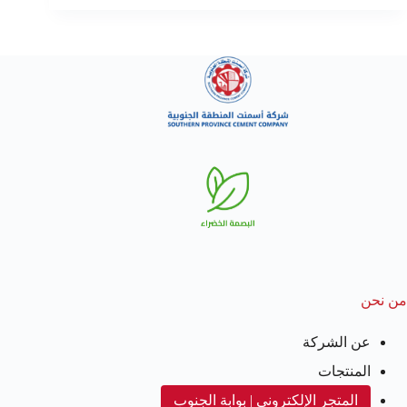
من نحن
عن الشركة
المنتجات
المتجر الإلكتروني | بوابة الجنوب