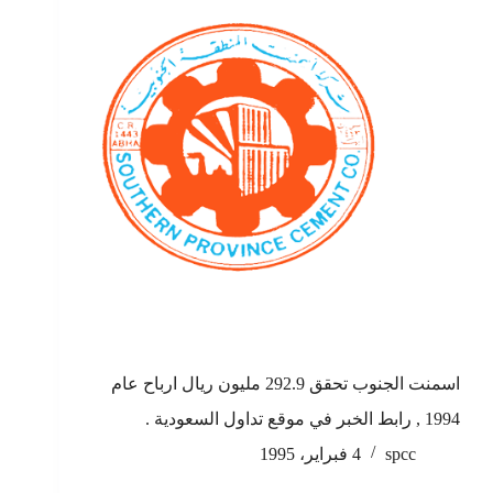
اسمنت الجنوب تحقق 292.9 مليون ريال ارباح عام
1994 , رابط الخبر في موقع تداول السعودية .
spcc
4 فبراير، 1995