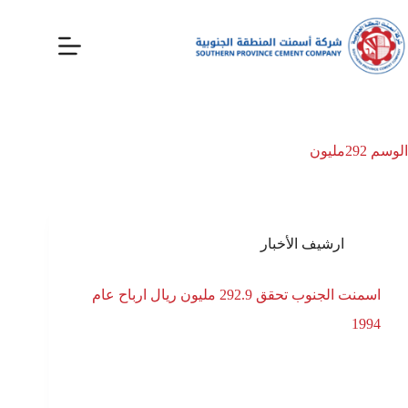
الوسم
292مليون
ارشيف الأخبار
اسمنت الجنوب تحقق 292.9 مليون ريال ارباح عام
1994