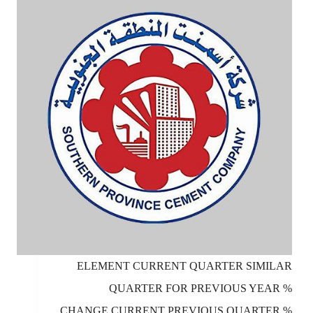
ELEMENT CURRENT QUARTER SIMILAR
QUARTER FOR PREVIOUS YEAR %
CHANGE CURRENT PREVIOUS QUARTER %