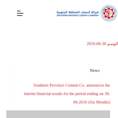
الوسم
30-06-2016
News
Southern Province Cement Co. announces the
interim financial results for the period ending on 30-
06-2016 (Six Months)