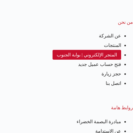
من نحن
عن الشركة
المنتجات
المتجر الإلكتروني | بوابة الجنوب
فتح حساب عميل جديد
حجز زيارة
اتصل بنا
روابط هامة
مبادرة البصمة الخضراء
عن الاستدامة