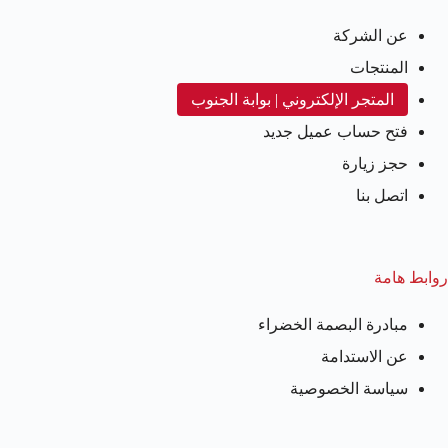
عن الشركة
المنتجات
المتجر الإلكتروني | بوابة الجنوب
فتح حساب عميل جديد
حجز زيارة
اتصل بنا
روابط هامة
مبادرة البصمة الخضراء
عن الاستدامة
سياسة الخصوصية