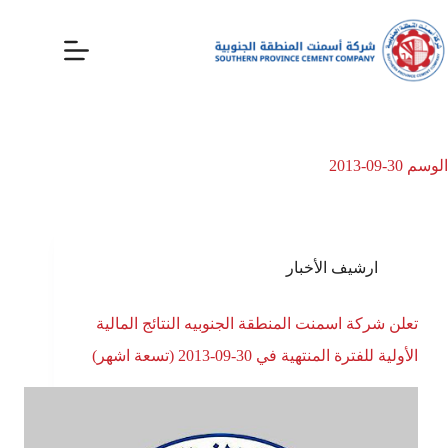
الوسم
30-09-2013
ارشيف الأخبار
تعلن شركة اسمنت المنطقة الجنوبيه النتائج المالية
الأولية للفترة المنتهية في 30-09-2013 (تسعة اشهر)