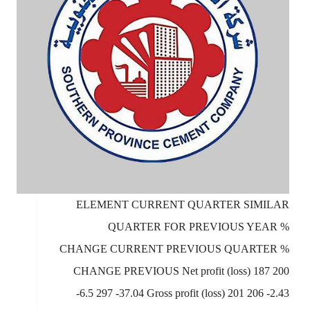
ELEMENT CURRENT QUARTER SIMILAR
QUARTER FOR PREVIOUS YEAR %
CHANGE CURRENT PREVIOUS QUARTER %
CHANGE PREVIOUS Net profit (loss) 187 200
-6.5 297 -37.04 Gross profit (loss) 201 206 -2.43