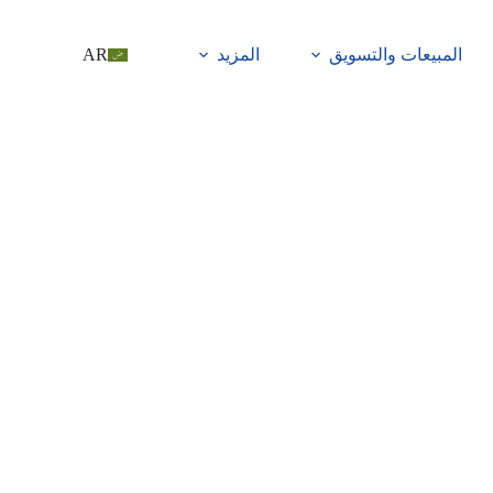
المبيعات والتسويق
المزيد
AR