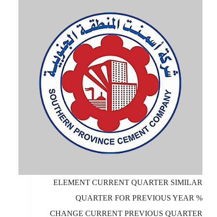
ELEMENT CURRENT QUARTER SIMILAR
QUARTER FOR PREVIOUS YEAR %
CHANGE CURRENT PREVIOUS QUARTER