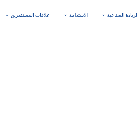
لريادة الصناعية
الاستدامة
علاقات المستثمرين