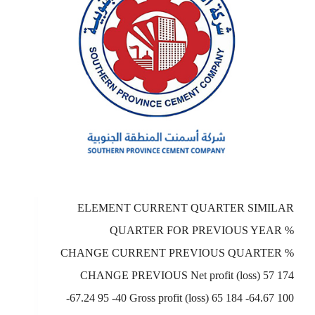
ELEMENT CURRENT QUARTER SIMILAR
QUARTER FOR PREVIOUS YEAR %
CHANGE CURRENT PREVIOUS QUARTER %
CHANGE PREVIOUS Net profit (loss) 57 174
-67.24 95 -40 Gross profit (loss) 65 184 -64.67 100