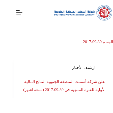
الوسم
30-09-2017
ارشيف الأخبار
تعلن شركة أسمنت المنطقة الجنوبية النتائج المالية
الأولية للفترة المنتهية في 30-09-2017 (تسعة اشهر)