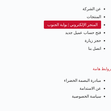
عن الشركة
المنتجات
المتجر الإلكتروني | بوابة الجنوب
فتح حساب عميل جديد
حجز زيارة
اتصل بنا
روابط هامة
مبادرة البصمة الخضراء
عن الاستدامة
سياسة الخصوصية