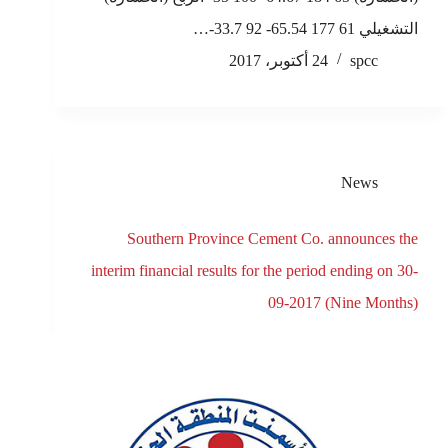
التشغيلي 61 177 65.54- 92 33.7-…
spcc
24 أكتوبر، 2017
News
Southern Province Cement Co. announces the
interim financial results for the period ending on 30-
09-2017 (Nine Months)