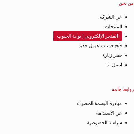
من نحن
عن الشركة
المنتجات
المتجر الإلكتروني | بوابة الجنوب
فتح حساب عميل جديد
حجز زيارة
اتصل بنا
روابط هامة
مبادرة البصمة الخضراء
عن الاستدامة
سياسة الخصوصية