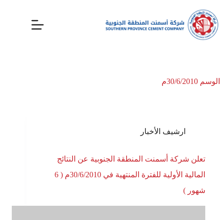
الوسم
30/6/2010م
ارشيف الأخبار
تعلن شركة أسمنت المنطقة الجنوبية عن النتائج
المالية الأولية للفترة المنتهية في 30/6/2010م ( 6
شهور )