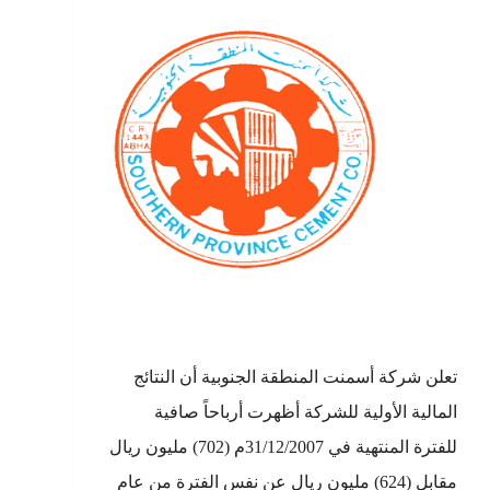
تعلن شركة أسمنت المنطقة الجنوبية أن النتائج
المالية الأولية للشركة أظهرت أرباحاً صافية
للفترة المنتهية في 31/12/2007م (702) مليون ريال
مقابل (624) مليون ريال عن نفس الفترة من عام