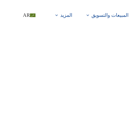
المبيعات والتسويق
المزيد
AR