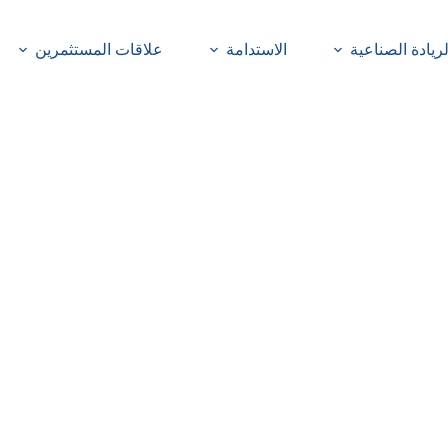
لريادة الصناعية
الاستدامة
علاقات المستثمرين