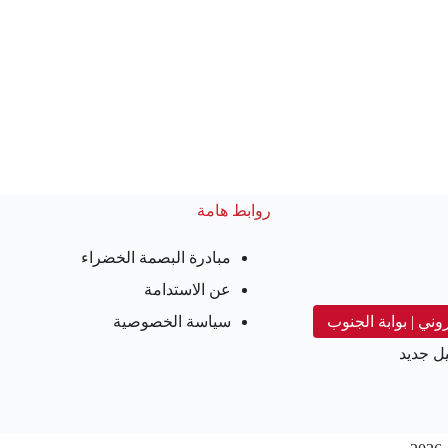
روابط هامة
مبادرة البصمة الخضراء
عن الاستدامة
روني | بوابة الجنوب
سياسة الخصوصية
ل جديد