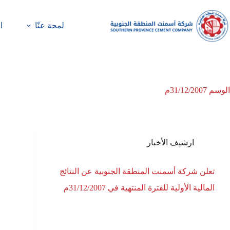
لمحة عنّا
ا
الوسم
31/12/2007م
ارشيف الأخبار
تعلن شركة أسمنت المنطقة الجنوبية عن النتائج
المالية الأولية للفترة المنتهية في 31/12/2007م