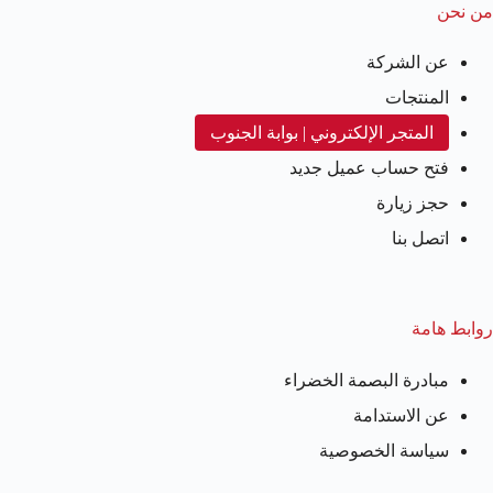
من نحن
عن الشركة
المنتجات
المتجر الإلكتروني | بوابة الجنوب
فتح حساب عميل جديد
حجز زيارة
اتصل بنا
روابط هامة
مبادرة البصمة الخضراء
عن الاستدامة
سياسة الخصوصية