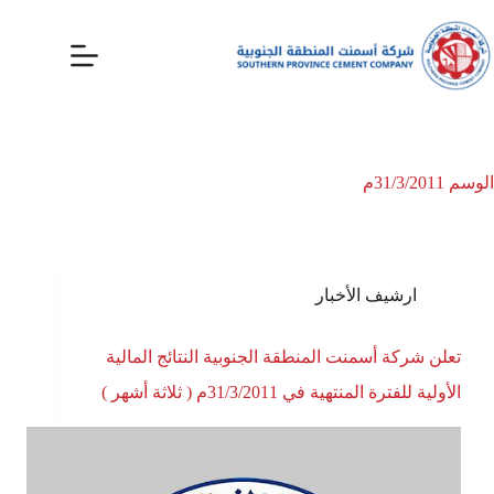
الوسم
31/3/2011م
ارشيف الأخبار
تعلن شركة أسمنت المنطقة الجنوبية النتائج المالية
الأولية للفترة المنتهية في 31/3/2011م ( ثلاثة أشهر )