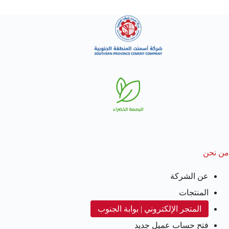
من نحن
عن الشركة
المنتجات
المتجر الإلكتروني | بوابة الجنوب
فتح حساب عميل جديد