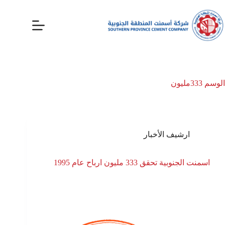
الوسم
333مليون
ارشيف الأخبار
اسمنت الجنوبية تحقق 333 مليون ارباح عام 1995