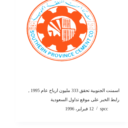
اسمنت الجنوبية تحقق 333 مليون ارباح عام 1995 ,
رابط الخبر على موقع تداول السعودية
spcc
12 فبراير، 1996