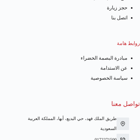
حجز زيارة
اتصل بنا
روابط هامة
مبادرة البصمة الخضراء
عن الاستدامة
سياسة الخصوصية
تواصل معنا
طريق الملك فهد، حي البديع، أبها، المملكة العربية
السعودية
0172271500