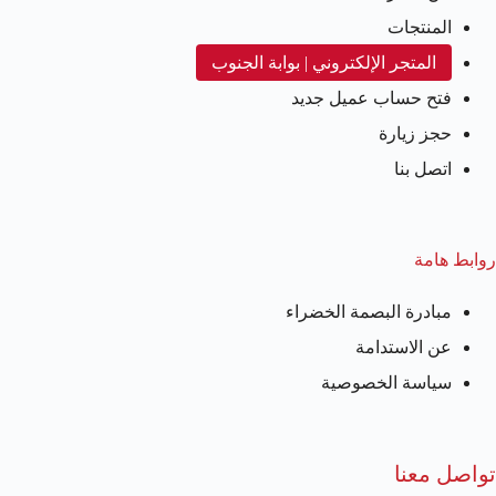
المنتجات
المتجر الإلكتروني | بوابة الجنوب
فتح حساب عميل جديد
حجز زيارة
اتصل بنا
روابط هامة
مبادرة البصمة الخضراء
عن الاستدامة
سياسة الخصوصية
تواصل معنا