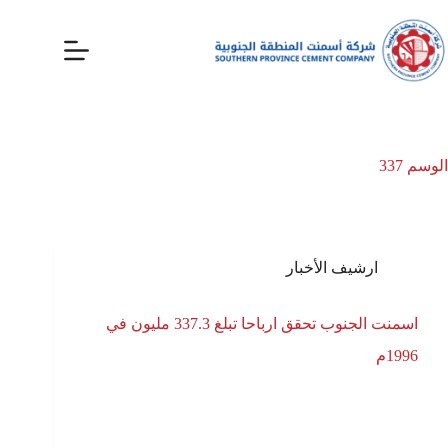
الوسم
337
ارشيف الأخبار
اسمنت الجنوب تحقق ارباحا تبلغ 337.3 مليون في
1996م