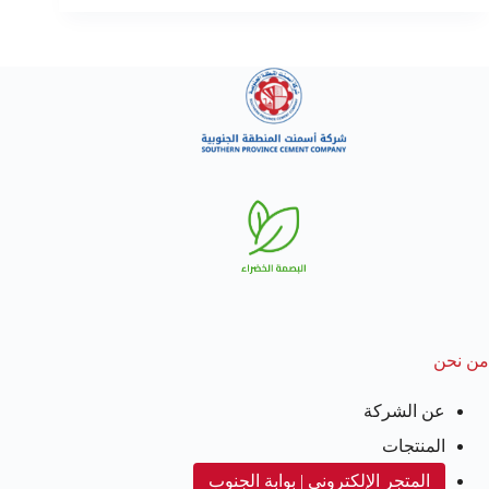
من نحن
عن الشركة
المنتجات
المتجر الإلكتروني | بوابة الجنوب