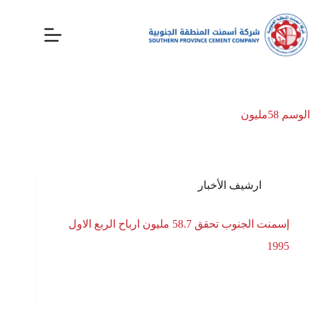
الوسم
58مليون
ارشيف الأخبار
إسمنت الجنوب تحقق 58.7 مليون ارباح الربع الاول
1995