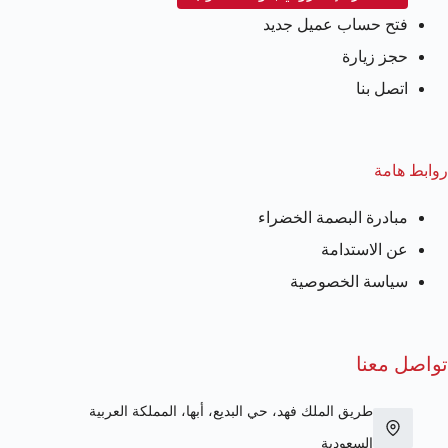
فتح حساب عميل جديد
حجز زيارة
اتصل بنا
روابط هامة
مبادرة البصمة الخضراء
عن الاستدامة
سياسة الخصوصية
تواصل معنا
طريق الملك فهد، حي البديع، أبها، المملكة العربية
السعودية