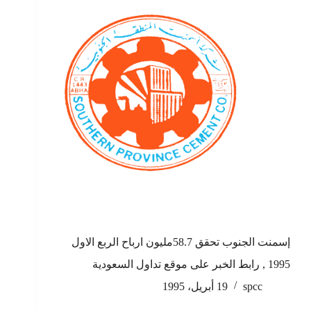
إسمنت الجنوب تحقق 58.7مليون ارباح الربع الاول
1995 , رابط الخبر على موقع تداول السعودية
spcc
19 أبريل، 1995