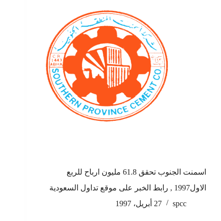
اسمنت الجنوب تحقق 61.8 مليون ارباح للربع
الاول1997 , رابط الخبر على موقع تداول السعودية
spcc
27 أبريل، 1997