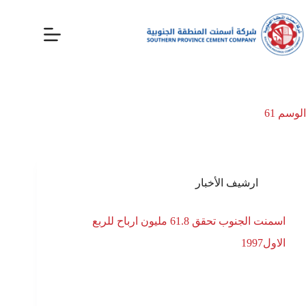
الوسم
61
ارشيف الأخبار
اسمنت الجنوب تحقق 61.8 مليون ارباح للربع
الاول1997