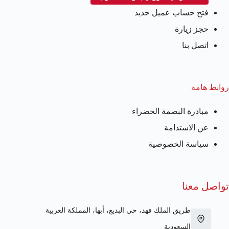
فتح حساب عميل جديد
حجز زيارة
اتصل بنا
روابط هامة
مبادرة البصمة الخضراء
عن الاستدامة
سياسة الخصوصية
تواصل معنا
طريق الملك فهد، حي البديع، أبها، المملكة العربية
السعودية