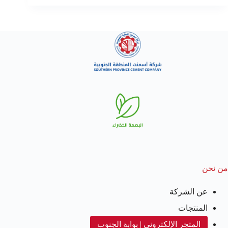
من نحن
عن الشركة
المنتجات
المتجر الإلكتروني | بوابة الجنوب