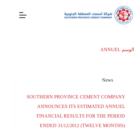
الوسم
ANNUEL
News
SOUTHERN PROVINCE CEMENT COMPANY
ANNOUNCES ITS ESTIMATED ANNUEL
FINANCIAL RESULTS FOR THE PERIOD
ENDED 31/12/2012 (TWELVE MONTHS)