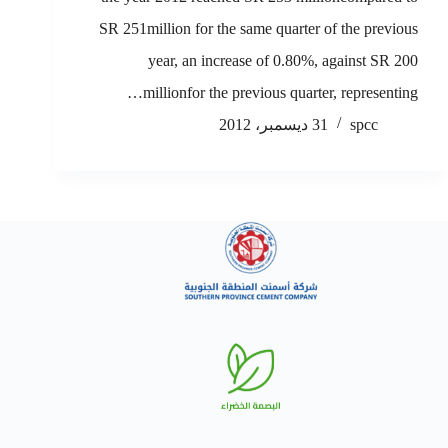
SR 251million for the same quarter of the previous
year, an increase of 0.80%, against SR 200
millionfor the previous quarter, representing…
spcc
31 ديسمبر، 2012