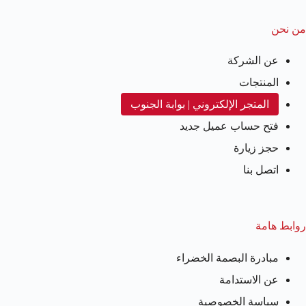
من نحن
عن الشركة
المنتجات
المتجر الإلكتروني | بوابة الجنوب
فتح حساب عميل جديد
حجز زيارة
اتصل بنا
روابط هامة
مبادرة البصمة الخضراء
عن الاستدامة
سياسة الخصوصية