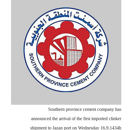
Southern province cement company has
announced the arrival of the first imported clinker
shipment to Jazan port on Wednesday 16.9.1434h