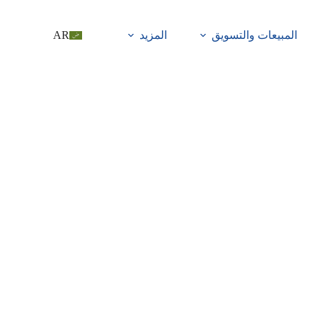
المبيعات والتسويق
المزيد
AR