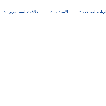
لريادة الصناعية
الاستدامة
علاقات المستثمرين