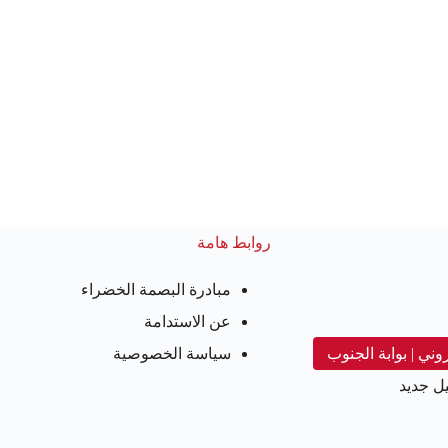
روابط هامة
مبادرة البصمة الخضراء
عن الاستدامة
روني | بوابة الجنوب
سياسة الخصوصية
ل جديد