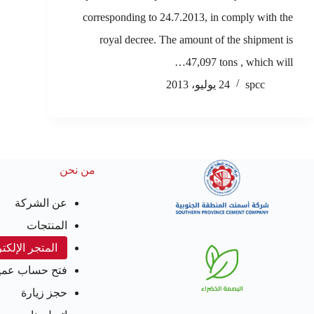
corresponding to 24.7.2013, in comply with the
royal decree. The amount of the shipment is
47,097 tons , which will…
spcc
24 يوليو، 2013
من نحن
عن الشركة
المنتجات
المتجر الإلكت
فتح حساب عمي
حجز زيارة