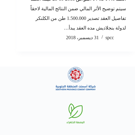
سيتم توضيح الأثر المالي ضمن النتائج المالية لاحقاً
تفاصيل العقد تصدير 1.500.000 طن من الكلنكر
لدولة بنجلاديش مده العقد يبدأ…
spcc
31 ديسمبر، 2018