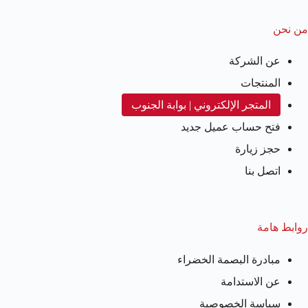
من نحن
عن الشركة
المنتجات
المتجر الإلكتروني | بوابة الجنوب
فتح حساب عميل جديد
حجز زيارة
اتصل بنا
روابط هامة
مبادرة البصمة الخضراء
عن الاستدامة
سياسة الخصوصية