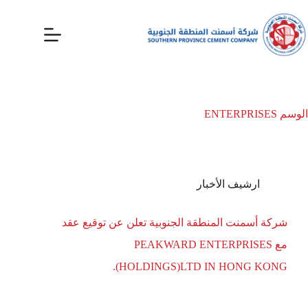
الوسم
ENTERPRISES
ارشيف الأخبار
شركة أسمنت المنطقة الجنوبية تعلن عن توقيع عقد
مع PEAKWARD ENTERPRISES
(HOLDINGS)LTD IN HONG KONG.