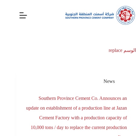
الوسم
replace
News
Southern Province Cement Co. Announces an
update on establishment of a production line at Jazan
Cement Factory with a production capacity of
10,000 tons / day to replace the current production