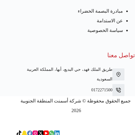
مبادرة البصمة الخضراء
عن الاستدامة
سياسة الخصوصية
تواصل معنا
طريق الملك فهد، حي البديع، أبها، المملكة العربية
السعودية
0172271500
جميع الحقوق محفوظة © شركة أسمنت المنطقة الجنوبية
2026