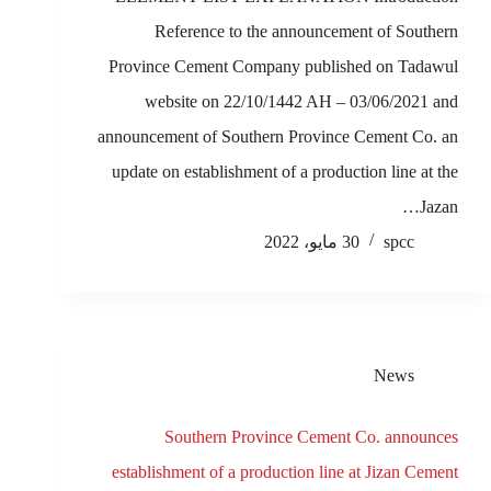
Reference to the announcement of Southern
Province Cement Company published on Tadawul
website on 22/10/1442 AH – 03/06/2021 and
announcement of Southern Province Cement Co. an
update on establishment of a production line at the
Jazan…
spcc
30 مايو، 2022
News
Southern Province Cement Co. announces
establishment of a production line at Jizan Cement