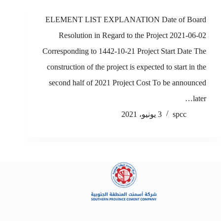
ELEMENT LIST EXPLANATION Date of Board
Resolution in Regard to the Project 2021-06-02
Corresponding to 1442-10-21 Project Start Date The
construction of the project is expected to start in the
second half of 2021 Project Cost To be announced
later…
spcc
3 يونيو، 2021