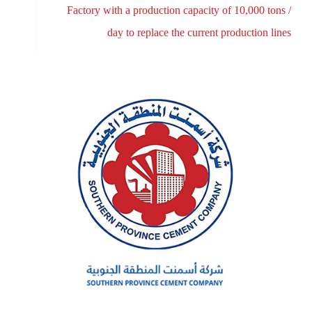
Factory with a production capacity of 10,000 tons /
day to replace the current production lines