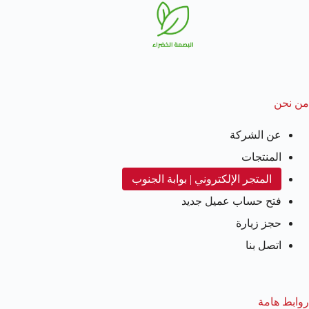
من نحن
عن الشركة
المنتجات
المتجر الإلكتروني | بوابة الجنوب
فتح حساب عميل جديد
حجز زيارة
اتصل بنا
روابط هامة