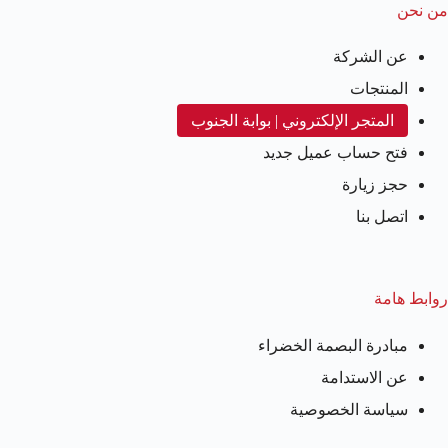
من نحن
عن الشركة
المنتجات
المتجر الإلكتروني | بوابة الجنوب
فتح حساب عميل جديد
حجز زيارة
اتصل بنا
روابط هامة
مبادرة البصمة الخضراء
عن الاستدامة
سياسة الخصوصية