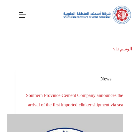
الوسم
via
News
Southern Province Cement Company announces the
arrival of the first imported clinker shipment via sea