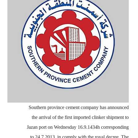
Southern province cement company has announced
the arrival of the first imported clinker shipment to
Jazan port on Wednesday 16.9.1434h corresponding
to 24.7.2013, in comply with the royal decree. The