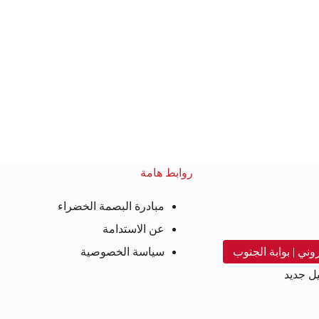
روابط هامة
مبادرة البصمة الخضراء
عن الاستدامة
روني | بوابة الجنوب
سياسة الخصوصية
ل جديد