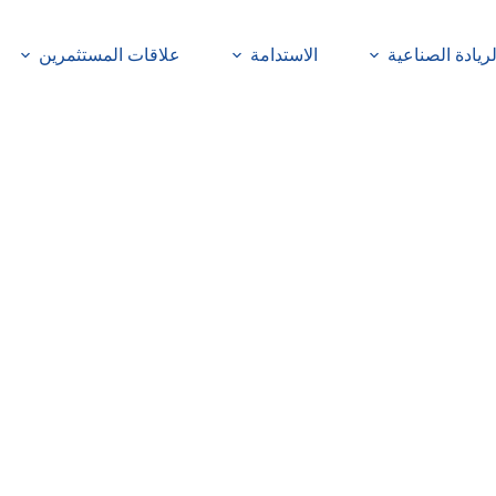
لريادة الصناعية
الاستدامة
علاقات المستثمرين