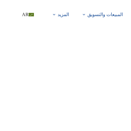
المبيعات والتسويق
المزيد
AR