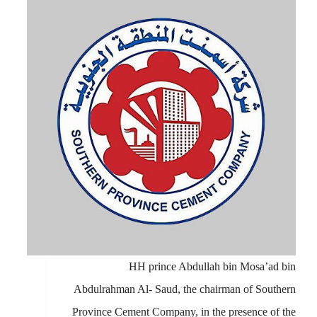
HH prince Abdullah bin Mosa’ad bin
Abdulrahman Al- Saud, the chairman of Southern
Province Cement Company, in the presence of the